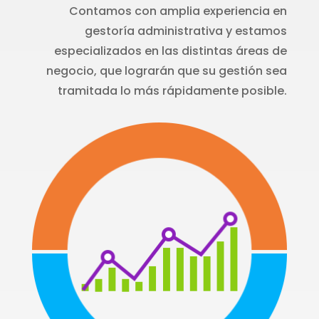
Contamos con amplia experiencia en
gestoría administrativa y estamos
especializados en las distintas áreas de
negocio, que lograrán que su gestión sea
tramitada lo más rápidamente posible.