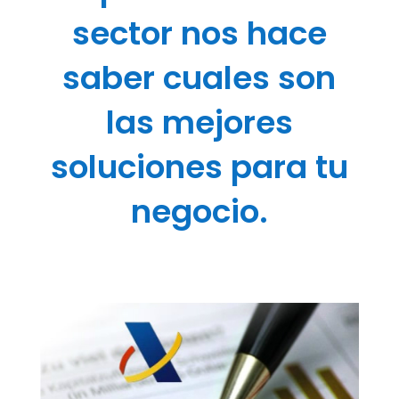
sector nos hace
saber cuales son
las mejores
soluciones para tu
negocio.