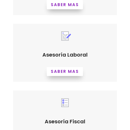
SABER MAS
Asesoría Laboral
SABER MAS
Asesoría Fiscal