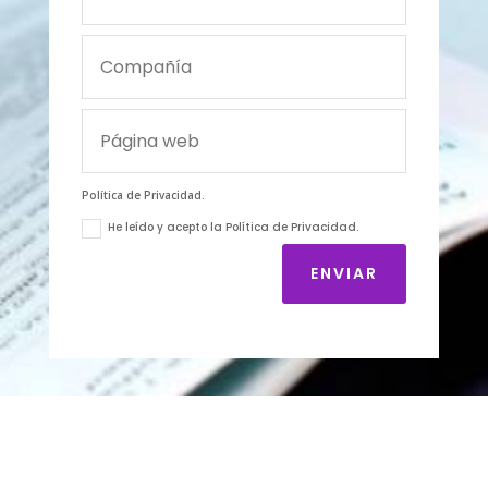
Política de Privacidad.
He leído y acepto la Política de Privacidad.
ENVIAR