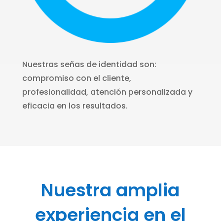
Nuestras señas de identidad son:
compromiso con el cliente,
profesionalidad, atención personalizada y
eficacia en los resultados.
Nuestra amplia
experiencia en el