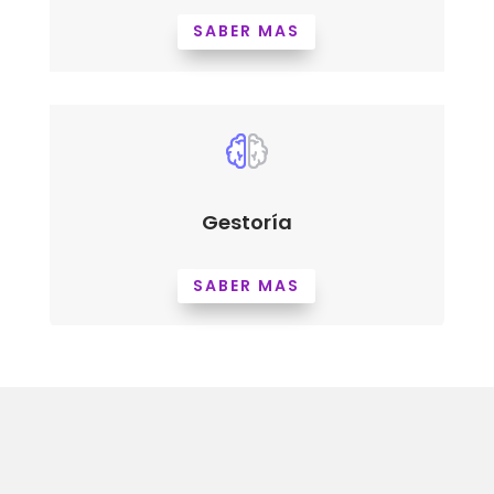
SABER MAS
Gestoría
SABER MAS