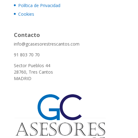
Política de Privacidad
Cookies
Contacto
info@gcasesorestrescantos.com
91 803 70 70
Sector Pueblos 44
28760, Tres Cantos
MADRID