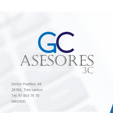
Sector Pueblos 44
28760, Tres cantos
Tel: 91 803 70 70
MADRID