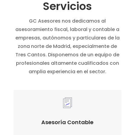
Servicios
GC Asesores nos dedicamos al
asesoramiento fiscal, laboral y contable a
empresas, autónomos y particulares de la
zona norte de Madrid, especialmente de
Tres Cantos. Disponemos de un equipo de
profesionales altamente cualificados con
amplia experiencia en el sector.
Asesoría Contable