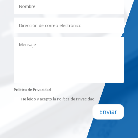
Política de Privacidad
He leído y acepto la Política de Privacidad.
Enviar