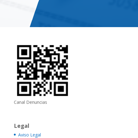
Canal Denuncias
Legal
Aviso Legal