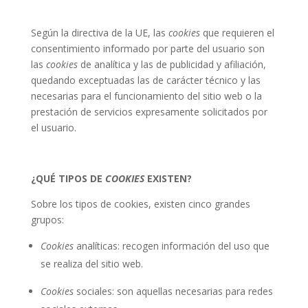
Según la directiva de la UE, las
cookies
que requieren el
consentimiento informado por parte del usuario son
las
cookies
de analítica y las de publicidad y afiliación,
quedando exceptuadas las de carácter técnico y las
necesarias para el funcionamiento del sitio web o la
prestación de servicios expresamente solicitados por
el usuario.
¿QUÉ TIPOS DE
COOKIES
EXISTEN?
Sobre los tipos de cookies, existen cinco grandes
grupos:
Cookies
analíticas: recogen información del uso que
se realiza del sitio web.
Cookies
sociales: son aquellas necesarias para redes