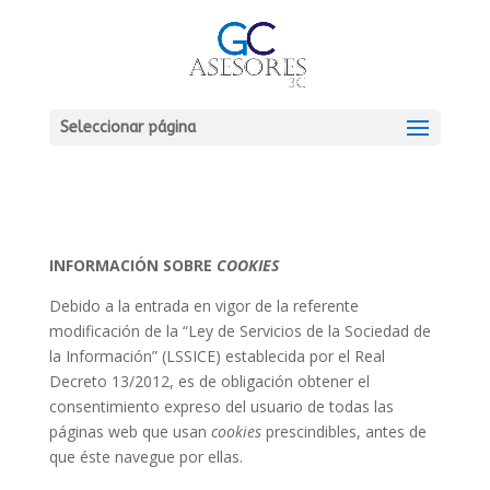
Seleccionar página
INFORMACIÓN SOBRE
COOKIES
Debido a la entrada en vigor de la referente
modificación de la “Ley de Servicios de la Sociedad de
la Información” (LSSICE) establecida por el Real
Decreto 13/2012, es de obligación obtener el
consentimiento expreso del usuario de todas las
páginas web que usan
cookies
prescindibles,
antes de
que éste navegue por ellas.