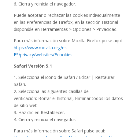
6. Cierra y reinicia el navegador.
Puede aceptar o rechazar las cookies individualmente
en las Preferencias de Firefox, en la sección Historial
disponible en Herramientas > Opciones > Privacidad.
Para más información sobre Mozilla Firefox pulse aquí:
https://www.mozilla.org/es-
ES/privacy/websites/#cookies
Safari Versión 5.1
1. Selecciona el icono de Safari / Editar | Restaurar
Safari.
2. Selecciona las siguientes casillas de
verificación: Borrar el historial, Eliminar todos los datos
de sitio web
3. Haz clic en Restablecer.
4. Cierra y reinicia el navegador.
Para más información sobre Safari pulse aquí: