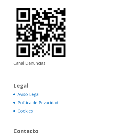
Canal Denuncias
Legal
Aviso Legal
Política de Privacidad
Cookies
Contacto