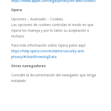
https://www.apple.com/legal/privacy/en-ww/cookies/
Opera
Opciones – Avanzado – Cookies.
Las opciones de cookies controlan el modo en que
Opera los maneja y por lo tanto su aceptación o
rechazo.
Para más información sobre Opera pulse aquí:
https://help.opera.com/en/latest/security-and-
privacy/#clearBrowsingData
Otros navegadores
Consulte la documentación del navegador que tenga
instalado.