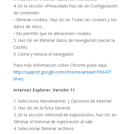
4. En la sección «Privacidad» haz clic en Configuración
de contenido.
• Eliminar cookies: Haz clic en Todas las cookies y los
datos de sitios…
• No permitir que se almacenen cookies.
5. Haz clic en Eliminar datos de navegación (vaciar la
Caché).
6. Cierra y reinicia el navegador.
Para más información sobre Chrome pulse aquí:
http://support.google.com/chrome/answer/95647?
hl=es
Internet Explorer. Versión 11
1. Selecciona Herramientas | Opciones de Internet.
2. Haz clic en la ficha General.
3. En la sección «Historial de exploración», haz clic en
Eliminar el historial de exploración al salir.
4. Seleccionar Eliminar archivos.