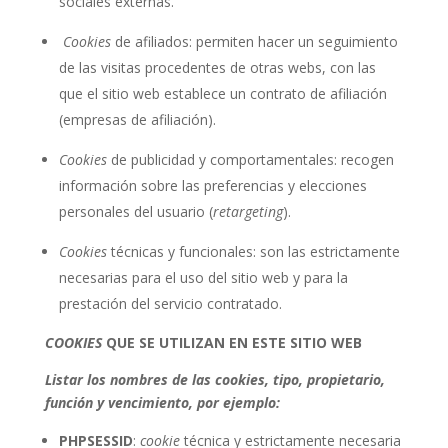
sociales externas.
Cookies
de afiliados: permiten hacer un seguimiento
de las visitas procedentes de otras webs, con las
que el sitio web establece un contrato de afiliación
(empresas de afiliación).
Cookies
de publicidad y comportamentales: recogen
información sobre las preferencias y elecciones
personales del usuario (
retargeting
).
Cookies
técnicas y funcionales: son las estrictamente
necesarias para el uso del sitio web y para la
prestación del servicio contratado.
COOKIES
QUE SE UTILIZAN EN ESTE SITIO WEB
Listar los nombres de las cookies, tipo, propietario,
función y vencimiento, por ejemplo:
PHPSESSID
:
cookie
técnica y estrictamente necesaria