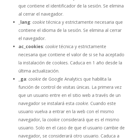
que contiene el identificador de la sesión. Se elimina
al cerrar el navegador.
_lang
:
cookie
técnica y estrictamente necesaria que
contiene el idioma de la sesión. Se elimina al cerrar
el navegador.
ac_cookies
:
cookie
técnica y estrictamente
necesaria que contiene el valor de si se ha aceptado
la instalación de cookies. Caduca en 1 año desde la
última actualización.
_ga
:
cookie
de Google Analytics que habilita la
función de control de visitas únicas. La primera vez
que un usuario entre en el sitio web a través de un
navegador se instalará esta
cookie
. Cuando este
usuario vuelva a entrar en la web con el mismo
navegador, la
cookie
considerará que es el mismo
usuario. Solo en el caso de que el usuario cambie de
navegador, se considerará otro usuario. Caduca a