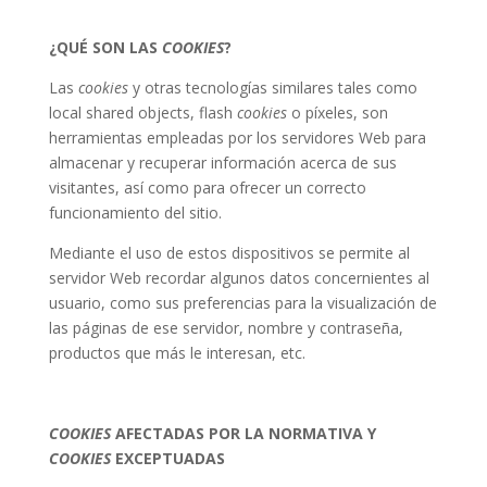
¿QUÉ SON LAS
COOKIES
?
Las
cookies
y otras tecnologías similares tales como
local shared objects, flash
cookies
o píxeles, son
herramientas empleadas por los servidores Web para
almacenar y recuperar información acerca de sus
visitantes, así como para ofrecer un correcto
funcionamiento del sitio.
Mediante el uso de estos dispositivos se permite al
servidor Web recordar algunos datos concernientes al
usuario, como sus preferencias para la visualización de
las páginas de ese servidor, nombre y contraseña,
productos que más le interesan, etc.
COOKIES
AFECTADAS POR LA NORMATIVA Y
COOKIES
EXCEPTUADAS